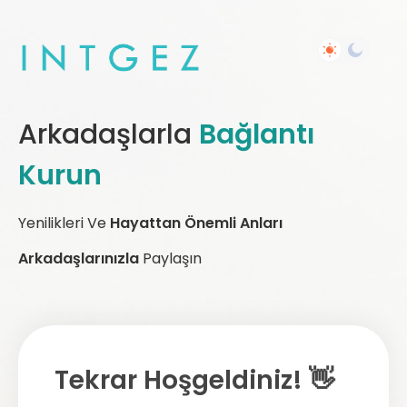
Arkadaşlarla
Bağlantı
Kurun
Yenilikleri Ve
Hayattan Önemli Anları
Arkadaşlarınızla
Paylaşın
Tekrar Hoşgeldiniz! 👋