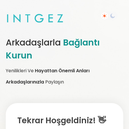
Arkadaşlarla
Bağlantı
Kurun
Yenilikleri Ve
Hayattan Önemli Anları
Arkadaşlarınızla
Paylaşın
Tekrar Hoşgeldiniz! 👋