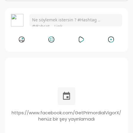
https://www.facebook.com/GetPrimordialVigorX/
henüz bir şey yayınlamadı