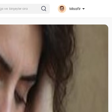
Misafir