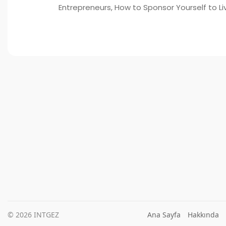
Entrepreneurs, How to Sponsor Yourself to Li
© 2026 INTGEZ
Ana Sayfa
Hakkında