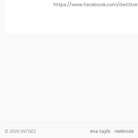
https://www.facebook.com/GetStarsh
© 2026 INTGEZ
Ana Sayfa
Hakkında