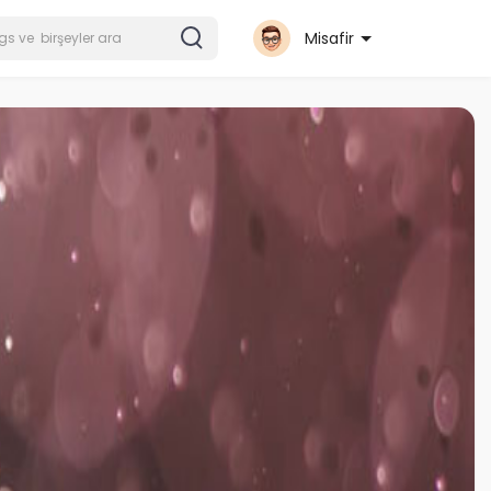
Misafir