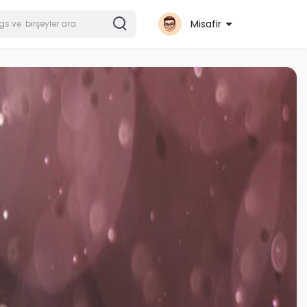
Misafir