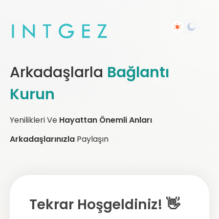
Arkadaşlarla
Bağlantı
Kurun
Yenilikleri Ve
Hayattan Önemli Anları
Arkadaşlarınızla
Paylaşın
Tekrar Hoşgeldiniz! 👋