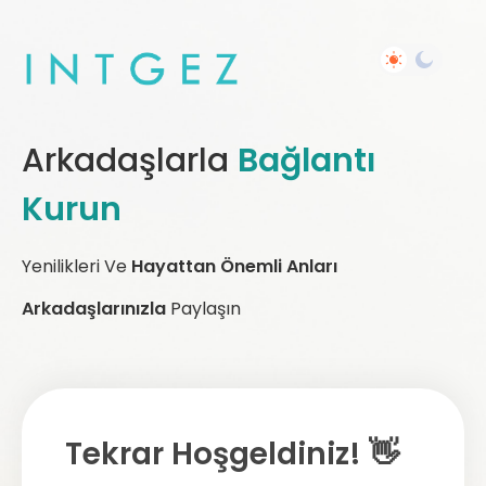
Arkadaşlarla
Bağlantı
Kurun
Yenilikleri Ve
Hayattan Önemli Anları
Arkadaşlarınızla
Paylaşın
Tekrar Hoşgeldiniz! 👋