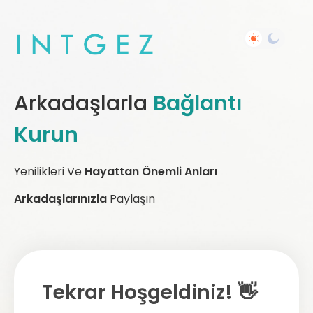
Arkadaşlarla
Bağlantı
Kurun
Yenilikleri Ve
Hayattan Önemli Anları
Arkadaşlarınızla
Paylaşın
Tekrar Hoşgeldiniz! 👋