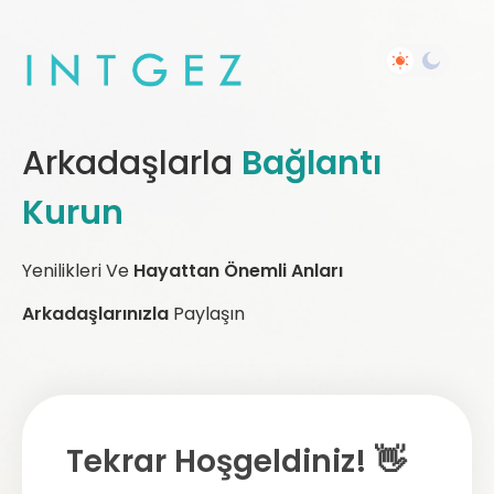
Arkadaşlarla
Bağlantı
Kurun
Yenilikleri Ve
Hayattan Önemli Anları
Arkadaşlarınızla
Paylaşın
Tekrar Hoşgeldiniz! 👋