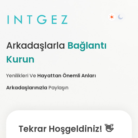
Arkadaşlarla
Bağlantı
Kurun
Yenilikleri Ve
Hayattan Önemli Anları
Arkadaşlarınızla
Paylaşın
Tekrar Hoşgeldiniz! 👋