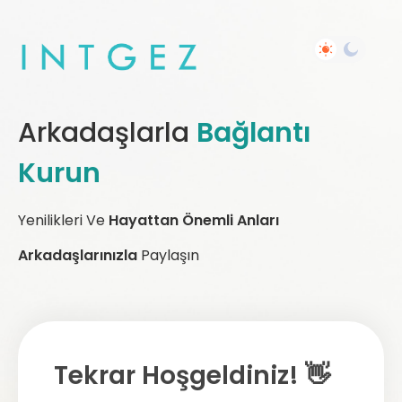
Arkadaşlarla
Bağlantı
Kurun
Yenilikleri Ve
Hayattan Önemli Anları
Arkadaşlarınızla
Paylaşın
Tekrar Hoşgeldiniz! 👋