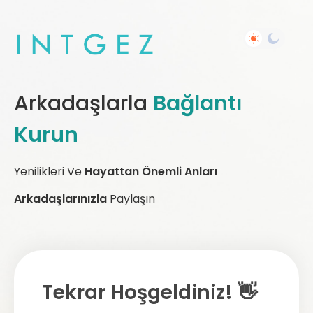
Arkadaşlarla
Bağlantı
Kurun
Yenilikleri Ve
Hayattan Önemli Anları
Arkadaşlarınızla
Paylaşın
Tekrar Hoşgeldiniz! 👋