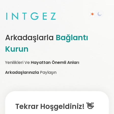
Arkadaşlarla
Bağlantı
Kurun
Yenilikleri Ve
Hayattan Önemli Anları
Arkadaşlarınızla
Paylaşın
Tekrar Hoşgeldiniz! 👋