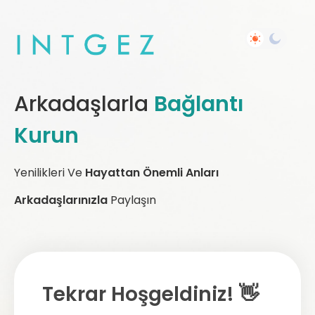
Arkadaşlarla
Bağlantı
Kurun
Yenilikleri Ve
Hayattan Önemli Anları
Arkadaşlarınızla
Paylaşın
Tekrar Hoşgeldiniz! 👋