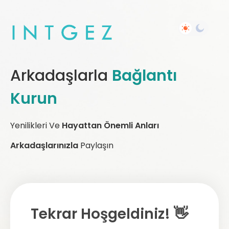
Arkadaşlarla
Bağlantı
Kurun
Yenilikleri Ve
Hayattan Önemli Anları
Arkadaşlarınızla
Paylaşın
Tekrar Hoşgeldiniz! 👋