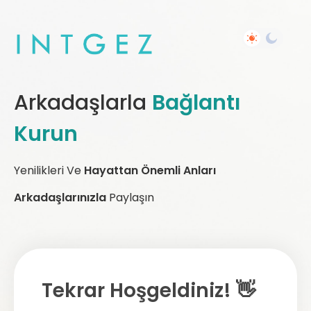
Arkadaşlarla
Bağlantı
Kurun
Yenilikleri Ve
Hayattan Önemli Anları
Arkadaşlarınızla
Paylaşın
Tekrar Hoşgeldiniz! 👋