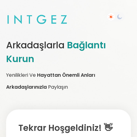
Arkadaşlarla
Bağlantı
Kurun
Yenilikleri Ve
Hayattan Önemli Anları
Arkadaşlarınızla
Paylaşın
Tekrar Hoşgeldiniz! 👋