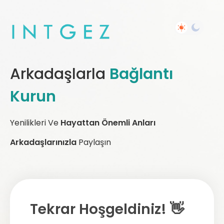
Arkadaşlarla
Bağlantı
Kurun
Yenilikleri Ve
Hayattan Önemli Anları
Arkadaşlarınızla
Paylaşın
Tekrar Hoşgeldiniz! 👋