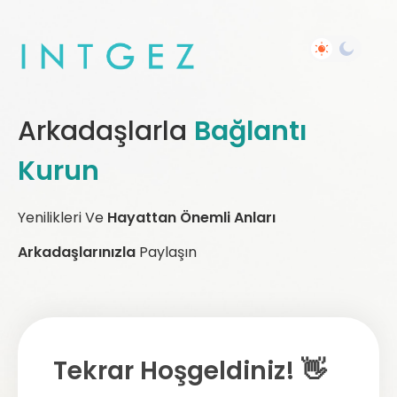
Arkadaşlarla
Bağlantı
Kurun
Yenilikleri Ve
Hayattan Önemli Anları
Arkadaşlarınızla
Paylaşın
Tekrar Hoşgeldiniz! 👋