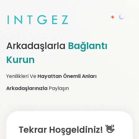
Arkadaşlarla
Bağlantı
Kurun
Yenilikleri Ve
Hayattan Önemli Anları
Arkadaşlarınızla
Paylaşın
Tekrar Hoşgeldiniz! 👋