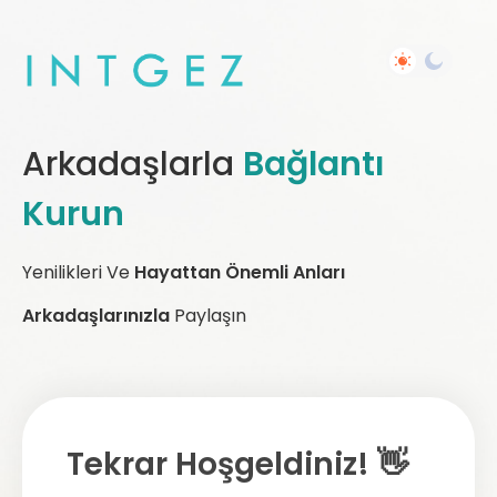
Arkadaşlarla
Bağlantı
Kurun
Yenilikleri Ve
Hayattan Önemli Anları
Arkadaşlarınızla
Paylaşın
Tekrar Hoşgeldiniz! 👋