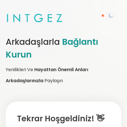
Arkadaşlarla
Bağlantı
Kurun
Yenilikleri Ve
Hayattan Önemli Anları
Arkadaşlarınızla
Paylaşın
Tekrar Hoşgeldiniz! 👋