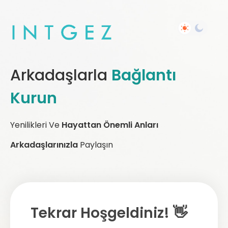
Arkadaşlarla
Bağlantı
Kurun
Yenilikleri Ve
Hayattan Önemli Anları
Arkadaşlarınızla
Paylaşın
Tekrar Hoşgeldiniz! 👋