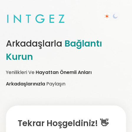
Arkadaşlarla
Bağlantı
Kurun
Yenilikleri Ve
Hayattan Önemli Anları
Arkadaşlarınızla
Paylaşın
Tekrar Hoşgeldiniz! 👋