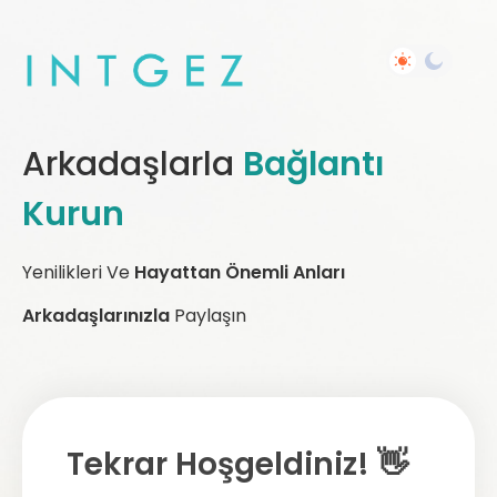
Arkadaşlarla
Bağlantı
Kurun
Yenilikleri Ve
Hayattan Önemli Anları
Arkadaşlarınızla
Paylaşın
Tekrar Hoşgeldiniz! 👋