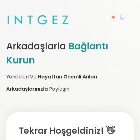
Arkadaşlarla
Bağlantı
Kurun
Yenilikleri Ve
Hayattan Önemli Anları
Arkadaşlarınızla
Paylaşın
Tekrar Hoşgeldiniz! 👋