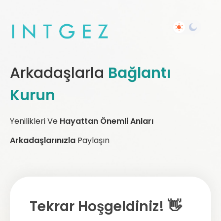
Arkadaşlarla
Bağlantı
Kurun
Yenilikleri Ve
Hayattan Önemli Anları
Arkadaşlarınızla
Paylaşın
Tekrar Hoşgeldiniz! 👋