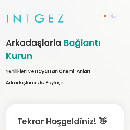
Arkadaşlarla
Bağlantı
Kurun
Yenilikleri Ve
Hayattan Önemli Anları
Arkadaşlarınızla
Paylaşın
Tekrar Hoşgeldiniz! 👋