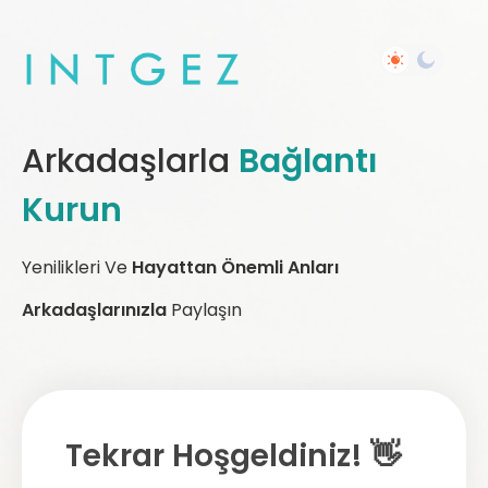
Arkadaşlarla
Bağlantı
Kurun
Yenilikleri Ve
Hayattan Önemli Anları
Arkadaşlarınızla
Paylaşın
Tekrar Hoşgeldiniz! 👋