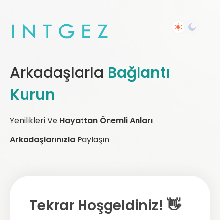
Arkadaşlarla
Bağlantı
Kurun
Yenilikleri Ve
Hayattan Önemli Anları
Arkadaşlarınızla
Paylaşın
Tekrar Hoşgeldiniz! 👋