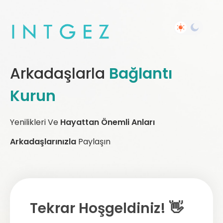
Arkadaşlarla
Bağlantı
Kurun
Yenilikleri Ve
Hayattan Önemli Anları
Arkadaşlarınızla
Paylaşın
Tekrar Hoşgeldiniz! 👋