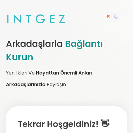
Arkadaşlarla
Bağlantı
Kurun
Yenilikleri Ve
Hayattan Önemli Anları
Arkadaşlarınızla
Paylaşın
Tekrar Hoşgeldiniz! 👋