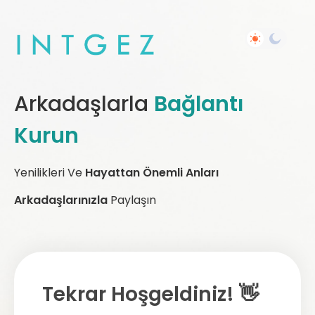
Arkadaşlarla
Bağlantı
Kurun
Yenilikleri Ve
Hayattan Önemli Anları
Arkadaşlarınızla
Paylaşın
Tekrar Hoşgeldiniz! 👋