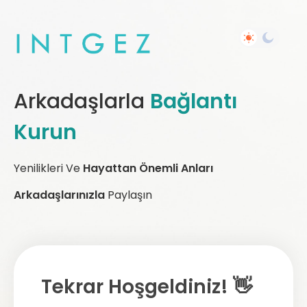
Arkadaşlarla
Bağlantı
Kurun
Yenilikleri Ve
Hayattan Önemli Anları
Arkadaşlarınızla
Paylaşın
Tekrar Hoşgeldiniz! 👋