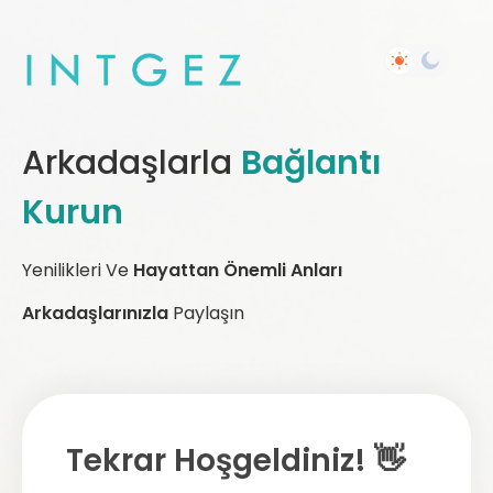
Arkadaşlarla
Bağlantı
Kurun
Yenilikleri Ve
Hayattan Önemli Anları
Arkadaşlarınızla
Paylaşın
Tekrar Hoşgeldiniz! 👋