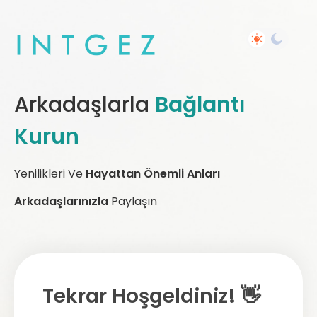
Arkadaşlarla
Bağlantı
Kurun
Yenilikleri Ve
Hayattan Önemli Anları
Arkadaşlarınızla
Paylaşın
Tekrar Hoşgeldiniz! 👋